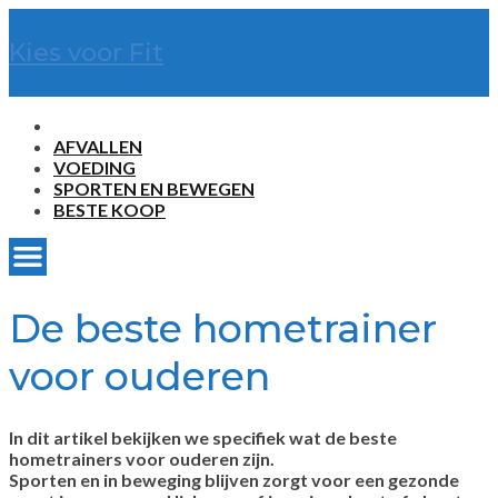
Kies voor Fit
AFVALLEN
VOEDING
SPORTEN EN BEWEGEN
BESTE KOOP
De beste hometrainer
voor ouderen
In dit artikel bekijken we specifiek wat de beste
hometrainers voor ouderen zijn.
Sporten en in beweging blijven zorgt voor een gezonde