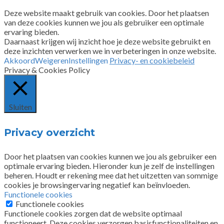
Deze website maakt gebruik van cookies. Door het plaatsen
van deze cookies kunnen we jou als gebruiker een optimale
ervaring bieden.
Daarnaast krijgen wij inzicht hoe je deze website gebruikt en
deze inzichten verwerken we in verbeteringen in onze website.
Akkoord
Weigeren
Instellingen
Privacy- en cookiebeleid
Privacy & Cookies Policy
Sluiten
Privacy overzicht
Door het plaatsen van cookies kunnen we jou als gebruiker een
optimale ervaring bieden. Hieronder kun je zelf de instellingen
beheren. Houdt er rekening mee dat het uitzetten van sommige
cookies je browsingervaring negatief kan beïnvloeden.
Functionele cookies
Functionele cookies
Functionele cookies zorgen dat de website optimaal
functioneert. Deze cookies verzorgen basisfunctionaliteiten en