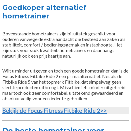
Goedkoper alternatief
hometrainer
Bovenstaande hometrainers zijn bij uitstek geschikt voor
ouderen vanwege de extra aandacht die besteed aan zaken als
stabiliteit, comfort / bedieningsgemak en instaphoogte. Het
zijn stuk voor stuk kwaliteitshometrainers en daar hangt
natuurlijk ook een prijskaartje aan.
Wilt u minder uitgeven en toch een goede hometrainer, dan is de
Focus Fitness Fitbike Ride 2 een prima alternatief. Net als de
Fitbike Ride 5 van het topmerk Fitbike, dat simpelweg geen
slechte producten uitbrengt. Misschien iets minder uitgebreid,
maar toch ook zeer comfortabel, uitstekend gewaardeerd en
absoluut veilig voor een ieder te gebruiken.
Bekijk de Focus Fitness Fitbike Ride 2>>
De beste hometrainer voor