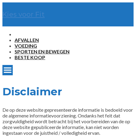
Kies voor Fit
AFVALLEN
VOEDING
SPORTEN EN BEWEGEN
BESTE KOOP
Disclaimer
De op deze website gepresenteerde informatie is bedoeld voor
de algemene informatievoorziening. Ondanks het feit dat
zorgvuldigheid wordt betracht bij het voorbereiden van de op
deze website gepubliceerde informatie, kan niet worden
ingestaan voor de juistheid / volledigheid ervan.