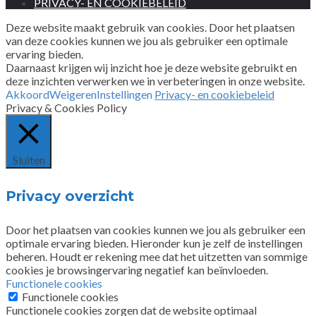
PRIVACY- EN COOKIEBELEID
Deze website maakt gebruik van cookies. Door het plaatsen
van deze cookies kunnen we jou als gebruiker een optimale
ervaring bieden.
Daarnaast krijgen wij inzicht hoe je deze website gebruikt en
deze inzichten verwerken we in verbeteringen in onze website.
Akkoord
Weigeren
Instellingen
Privacy- en cookiebeleid
Privacy & Cookies Policy
Sluiten
Privacy overzicht
Door het plaatsen van cookies kunnen we jou als gebruiker een
optimale ervaring bieden. Hieronder kun je zelf de instellingen
beheren. Houdt er rekening mee dat het uitzetten van sommige
cookies je browsingervaring negatief kan beïnvloeden.
Functionele cookies
Functionele cookies
Functionele cookies zorgen dat de website optimaal